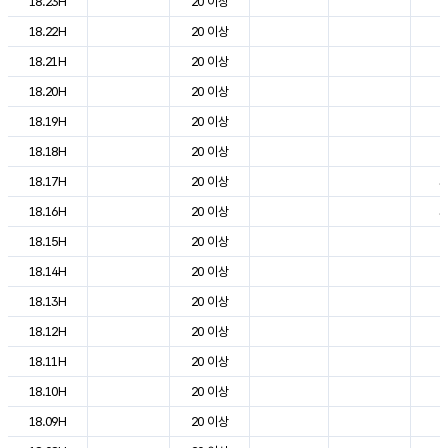
18.23H
20 이상
2
18.22H
20 이상
2
18.21H
20 이상
2
18.20H
20 이상
2
18.19H
20 이상
2
18.18H
20 이상
2
18.17H
20 이상
3
18.16H
20 이상
3
18.15H
20 이상
2
18.14H
20 이상
2
18.13H
20 이상
2
18.12H
20 이상
2
18.11H
20 이상
2
18.10H
20 이상
2
18.09H
20 이상
2