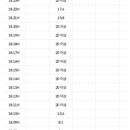
18.23H
20 이상
2
18.22H
17.6
2
18.21H
15.8
2
18.20H
20 이상
2
18.19H
20 이상
2
18.18H
20 이상
2
18.17H
20 이상
2
18.16H
20 이상
2
18.15H
20 이상
2
18.14H
20 이상
2
18.13H
20 이상
2
18.12H
20 이상
2
18.11H
20 이상
2
18.10H
10.6
2
18.09H
8.1
2