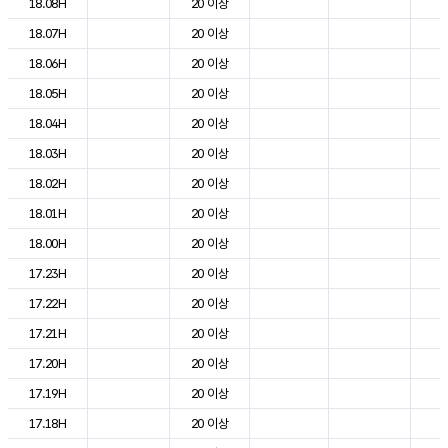
18.08H
20 이상
2
18.07H
20 이상
2
18.06H
20 이상
2
18.05H
20 이상
2
18.04H
20 이상
2
18.03H
20 이상
2
18.02H
20 이상
2
18.01H
20 이상
2
18.00H
20 이상
2
17.23H
20 이상
2
17.22H
20 이상
2
17.21H
20 이상
2
17.20H
20 이상
2
17.19H
20 이상
2
17.18H
20 이상
2