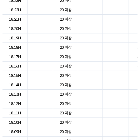
18.23H
20 이상
2
18.22H
20 이상
2
18.21H
20 이상
2
18.20H
20 이상
2
18.19H
20 이상
2
18.18H
20 이상
3
18.17H
20 이상
3
18.16H
20 이상
3
18.15H
20 이상
2
18.14H
20 이상
2
18.13H
20 이상
2
18.12H
20 이상
2
18.11H
20 이상
2
18.10H
20 이상
2
18.09H
20 이상
2