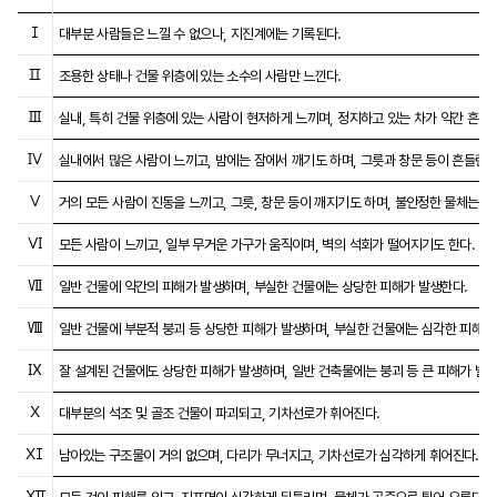
진도 등급별 현상 요약
대부분 사람들은 느낄 수 없으나, 지진계에는 기록된다.
조용한 상태나 건물 위층에 있는 소수의 사람만 느낀다.
실내, 특히 건물 위층에 있는 사람이 현저하게 느끼며, 정지하고 있는 차가 약간 흔들
실내에서 많은 사람이 느끼고, 밤에는 잠에서 깨기도 하며, 그릇과 창문 등이 흔들린다
거의 모든 사람이 진동을 느끼고, 그릇, 창문 등이 깨지기도 하며, 불안정한 물체는 넘
모든 사람이 느끼고, 일부 무거운 가구가 움직이며, 벽의 석회가 떨어지기도 한다.
일반 건물에 약간의 피해가 발생하며, 부실한 건물에는 상당한 피해가 발생한다.
일반 건물에 부분적 붕괴 등 상당한 피해가 발생하며, 부실한 건물에는 심각한 피해가
잘 설계된 건물에도 상당한 피해가 발생하며, 일반 건축물에는 붕괴 등 큰 피해가 발생
대부분의 석조 및 골조 건물이 파괴되고, 기차선로가 휘어진다.
남아있는 구조물이 거의 없으며, 다리가 무너지고, 기차선로가 심각하게 휘어진다.