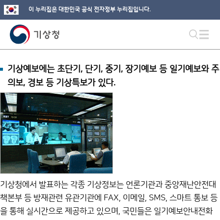
이 누리집은 대한민국 공식 전자정부 누리집입니다.
기상예보에는 초단기, 단기, 중기, 장기예보 등 일기예보와 주
의보, 경보 등 기상특보가 있다.
기상청에서 발표하는 각종 기상정보는 언론기관과 중앙재난안전대
책본부 등 방재관련 유관기관에 FAX, 이메일, SMS, 스마트 통보 등
을 통해 실시간으로 제공하고 있으며, 국민들은 일기예보안내전화