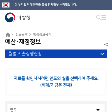
이 누리집은 대한민국 공식 전자정부 누리집입니다.
정보공개
행정정보공개
예산·재정정보
월별 지출집행현황
자료를 확인하시려면 연도와 월을 선택하여 주세요.
(회계/기금은 전체)