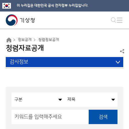
이 누리집은 대한민국 공식 전자정부 누리집입니다.
정보공개
청렴정보공개
청렴자료공개
감사정보
검색