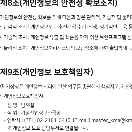
제8조(개인정보의 안전성 확보조치)
개인정보의 안전성 확보를 위해 다음과 같은 관리적, 기술적 및 물리
관리적 조치 : 개인정보보호 추진계획 수립·시행, 정기적인 교육 
기술적 조치 : 개인정보 유출 및 훼손을 막기 위한 보안프로그램 
물리적 조치 : 개인정보처리시스템의 보관장소에 대한 출입통제 
제9조(개인정보 보호책임자)
① 기상청은 개인정보 처리에 관한 업무를 총괄해서 책임지고, 개인
개인정보보호책임자
성 명 : 남재철
직 위 : 기상산업정보화국장
연락처 : (TEL) 02-2181-0415, (E-mail) master_kma@kma
※ 개인정보 보호 담당부서로 연결됩니다.