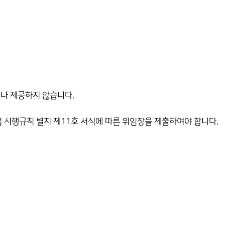
거나 제공하지 않습니다.
법 시행규칙 별지 제11호 서식에 따른 위임장을 제출하여야 합니다.