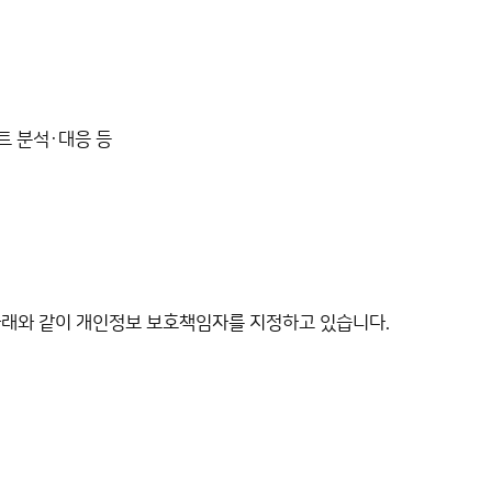
트 분석·대응 등
아래와 같이 개인정보 보호책임자를 지정하고 있습니다.