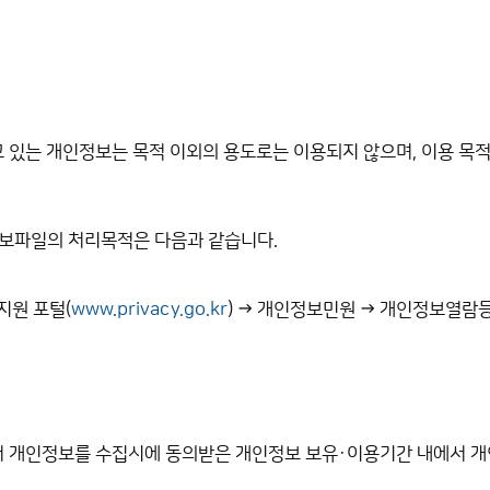
 있는 개인정보는 목적 이외의 용도로는 이용되지 않으며, 이용 목적
정보파일의 처리목적은 다음과 같습니다.
지원 포털(
www.privacy.go.kr
) → 개인정보민원 → 개인정보열람
 개인정보를 수집시에 동의받은 개인정보 보유·이용기간 내에서 개