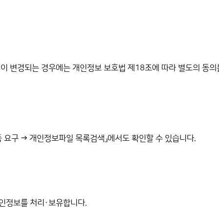
이 변경되는 경우에는 개인정보 보호법 제18조에 따라 별도의 동의를
등 요구 → 개인정보파일 목록검색」에서도 확인할 수 있습니다.
인정보를 처리·보유합니다.