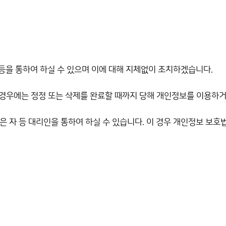
) 등을 통하여 하실 수 있으며 이에 대해 지체없이 조치하겠습니다.
 경우에는 정정 또는 삭제를 완료할 때까지 당해 개인정보를 이용하
 자 등 대리인을 통하여 하실 수 있습니다. 이 경우 개인정보 보호