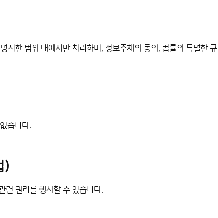
명시한 범위 내에서만 처리하며, 정보주체의 동의, 법률의 특별한 
없습니다.
)
관련 권리를 행사할 수 있습니다.