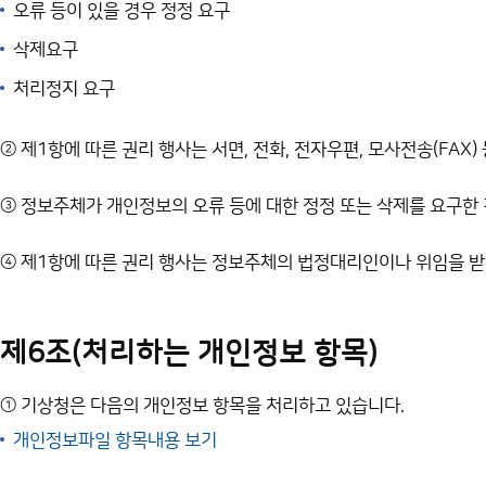
오류 등이 있을 경우 정정 요구
삭제요구
처리정지 요구
② 제1항에 따른 권리 행사는 서면, 전화, 전자우편, 모사전송(FAX
③ 정보주체가 개인정보의 오류 등에 대한 정정 또는 삭제를 요구한
④ 제1항에 따른 권리 행사는 정보주체의 법정대리인이나 위임을 받은
제6조(처리하는 개인정보 항목)
① 기상청은 다음의 개인정보 항목을 처리하고 있습니다.
개인정보파일 항목내용 보기