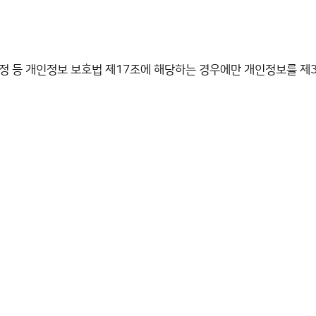
규정 등 개인정보 보호법 제17조에 해당하는 경우에만 개인정보를 제