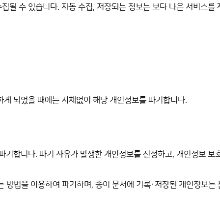
집될 수 있습니다. 자동 수집, 저장되는 정보는 보다 나은 서비스를
하게 되었을 때에는 지체없이 해당 개인정보를 파기합니다.
파기합니다. 파기 사유가 발생한 개인정보를 선정하고, 개인정보 보
는 방법을 이용하여 파기하며, 종이 문서에 기록·저장된 개인정보는