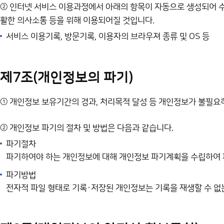
② 인터넷 서비스 이용과정에서 아래의 항목이 자동으로 생성되어 수
활한 의사소통 등을 위해 이용되어질 것입니다.
서비스 이용기록, 방문기록, 이용자의 브라우져 종류 및 OS 등
제7조(개인정보의 파기)
① 개인정보 보유기간의 경과, 처리목적 달성 등 개인정보가 불필요
② 개인정보 파기의 절차 및 방법은 다음과 같습니다.
파기절차
파기하여야 하는 개인정보에 대해 개인정보 파기계획을 수립하여 
파기방법
전자적 파일 형태로 기록·저장된 개인정보는 기록을 재생할 수 없