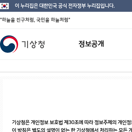
이 누리집은 대한민국 공식 전자정부 누리집입니다.
"하늘을 친구처럼, 국민을 하늘처럼"
정보공개
기상청은 개인정보 보호법 제30조에 따라 정보주체의 개인정
이 방침은 별도의 설명이 없는 한 기상청에서 처리하는 모든 