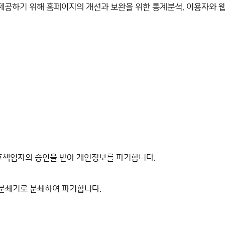
 제공하기 위해 홈페이지의 개선과 보완을 위한 통계분석, 이용자와 
호책임자의 승인을 받아 개인정보를 파기합니다.
 분쇄기로 분쇄하여 파기합니다.