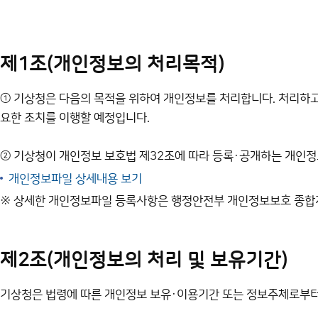
제1조(개인정보의 처리목적)
① 기상청은 다음의 목적을 위하여 개인정보를 처리합니다. 처리하고
요한 조치를 이행할 예정입니다.
② 기상청이 개인정보 보호법 제32조에 따라 등록·공개하는 개인
개인정보파일 상세내용 보기
※ 상세한 개인정보파일 등록사항은 행정안전부 개인정보보호 종합
제2조(개인정보의 처리 및 보유기간)
기상청은 법령에 따른 개인정보 보유·이용기간 또는 정보주체로부터