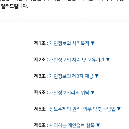
 알려드립니다.
제1조
:
개인정보의 처리목적
제2조
:
개인정보의 처리 및 보유기간
제3조
:
개인정보의 제3자 제공
제4조
:
개인정보처리의 위탁
제5조
:
정보주체의 권리·의무 및 행사방법
제6조
:
처리하는 개인정보 항목