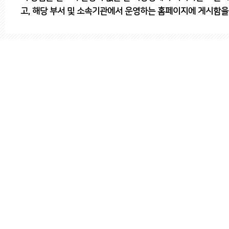
고, 해당 부서 및 소속기관에서 운영하는 홈페이지에 게시함을