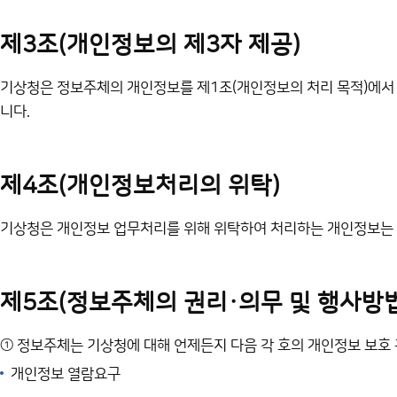
제3조(개인정보의 제3자 제공)
기상청은 정보주체의 개인정보를 제1조(개인정보의 처리 목적)에서 
니다.
제4조(개인정보처리의 위탁)
기상청은 개인정보 업무처리를 위해 위탁하여 처리하는 개인정보는 
제5조(정보주체의 권리·의무 및 행사방법
① 정보주체는 기상청에 대해 언제든지 다음 각 호의 개인정보 보호 
개인정보 열람요구