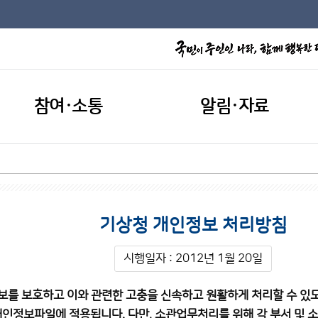
참여·소통
알림·자료
기상청 개인정보 처리방침
시행일자 : 2012년 1월 20일
보를 보호하고 이와 관련한 고충을 신속하고 원활하게 처리할 수 있
개인정보파일에 적용됩니다. 다만, 소관업무처리를 위해 각 부서 및 