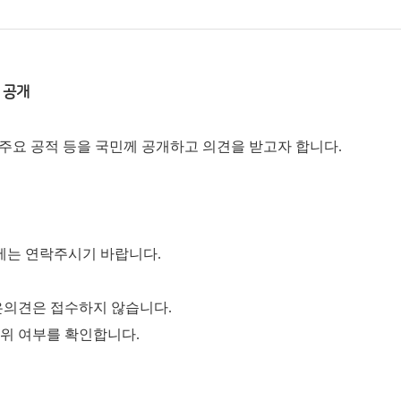
 공개
, 주요 공적 등을 국민께 공개하고 의견을 받고자 합니다.
에는 연락주시기 바랍니다.
은
의견은 접수하지 않습니다.
위 여부를 확인합니다.