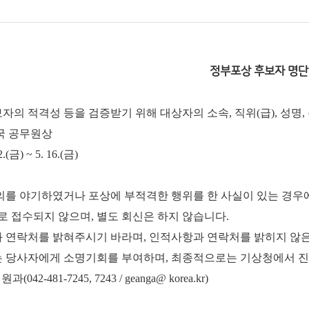
정부포상 후보자 명단
자의 적격성 등을 검증받기 위해 대상자의 소속, 직위(급), 성명
민국 공무원상
금) ~ 5. 16.(금)
물의를 야기하였거나 포상에 부적격한 행위를 한 사실이 있는 경우
으로 접수되지 않으며, 별도 회신은 하지 않습니다.
과 연락처를 밝혀주시기 바라며, 인적사항과 연락처를 밝히지 않
는 당사자에게 소명기회를 부여하며, 최종적으로는 기상청에서 진
-481-7245, 7243 / geanga@ korea.kr)