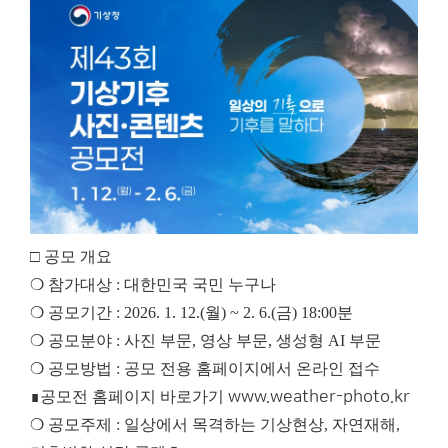
□ 공모 개요
❍ 참가대상 : 대한민국 국민 누구나
❍ 공모기간 : 2026. 1. 12.(월) ~ 2. 6.(금) 18:00분
❍ 공모분야 : 사진 부문, 영상 부문, 생성형 AI 부문
❍ 공모방법 : 공모 전용 홈페이지에서 온라인 접수
∎공모전 홈페이지 바로가기
www.weather-photo.kr
❍ 공모주제 : 일상에서 목격하는 기상현상, 자연재해,