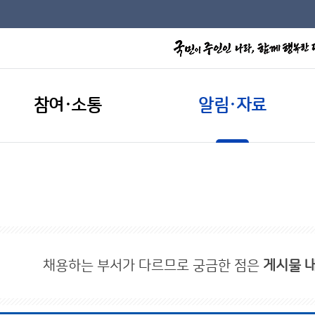
참여·소통
알림·자료
채용하는 부서가 다르므로 궁금한 점은
게시물 