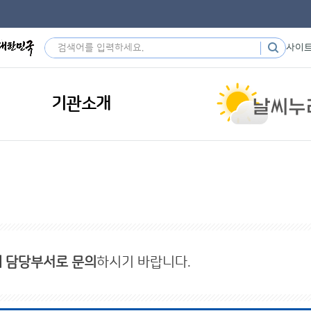
사이
기관소개
내 담당부서로 문의
하시기 바랍니다.